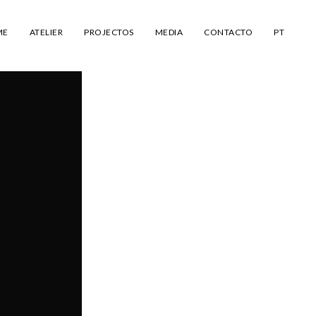
ME
ATELIER
PROJECTOS
MEDIA
CONTACTO
PT