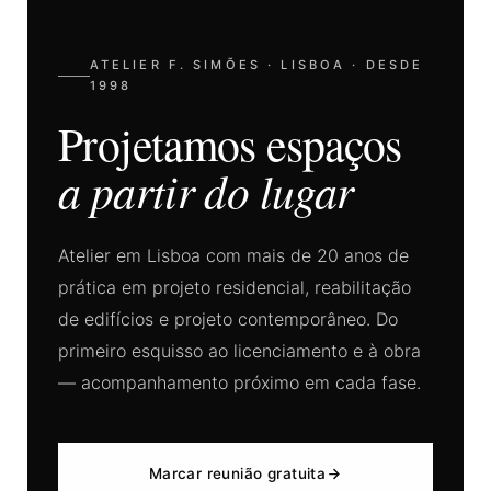
ATELIER F. SIMÕES · LISBOA · DESDE
1998
Projetamos espaços
a partir do lugar
Atelier em Lisboa com mais de 20 anos de
prática em projeto residencial, reabilitação
de edifícios e projeto contemporâneo. Do
primeiro esquisso ao licenciamento e à obra
— acompanhamento próximo em cada fase.
Marcar reunião gratuita