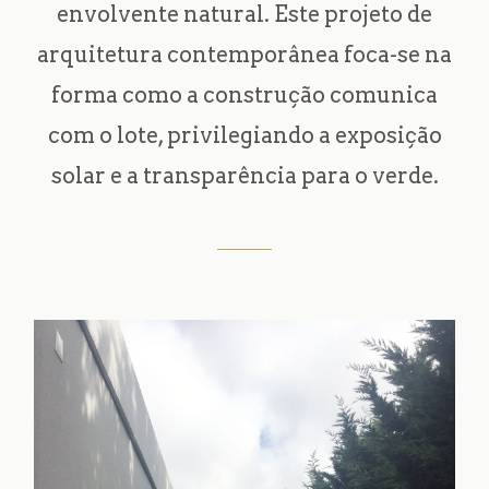
envolvente natural. Este projeto de
arquitetura contemporânea foca-se na
forma como a construção comunica
com o lote, privilegiando a exposição
solar e a transparência para o verde.