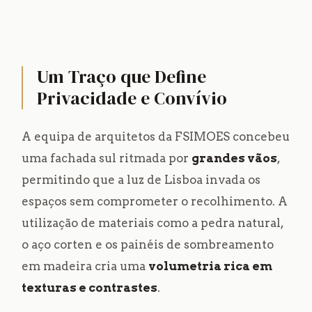
Um Traço que Define
Privacidade e Convívio
A equipa de arquitetos da FSIMOES concebeu
uma fachada sul ritmada por
grandes vãos
,
permitindo que a luz de Lisboa invada os
espaços sem comprometer o recolhimento. A
utilização de materiais como a pedra natural,
o aço corten e os painéis de sombreamento
em madeira cria uma
volumetria rica em
texturas e contrastes
.