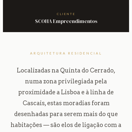
CLIENTE
SCOHA Empreendimentos
ARQUITETURA RESIDENCIAL
Localizadas na Quinta do Cerrado,
numa zona privilegiada pela
proximidade a Lisboa e à linha de
Cascais, estas moradias foram
desenhadas para serem mais do que
habitações — são elos de ligação com a